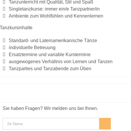
Tanzunterricht mit Qualität, Stil und Spaß
Singletanzkurse: immer ein/e Tanzpartner/in
Ambiente zum Wohlfühlen und Kennenlernen
Tanzkursinhalte
Standard- und Lateinamerikanische Tänze
individuelle Betreuung
Ersatztermine und variable Kurstermine
ausgewogenes Verhältnis von Lernen und Tanzen
Tanzparties und Tanzabende zum Üben
Sie haben Fragen? Wir melden uns bei Ihnen.