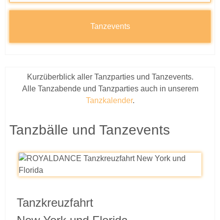
Tanzevents
Kurzüberblick aller Tanzparties und Tanzevents.
Alle Tanzabende und Tanzparties auch in unserem
Tanzkalender
.
Tanzbälle und Tanzevents
Tanzkreuzfahrt