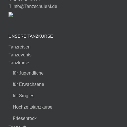
info@TanzschuleM.de
UNSERE TANZKURSE
Tanzreisen
Tanzevents
Tanzkurse
für Jugendliche
für Erwachsene
für Singles
Hochzeitstanzkurse
Friesenrock