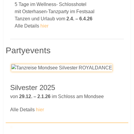
5 Tage im Wellness- Schlosshotel
mit Osterhasen-Tanzparty im Festsaal
Tanzen und Urlaub vom
2.4. – 6.4.26
Alle Details
hier
Partyevents
Silvester 2025
von
29.12. – 2.1.26
im Schloss am Mondsee
Alle Details
hier