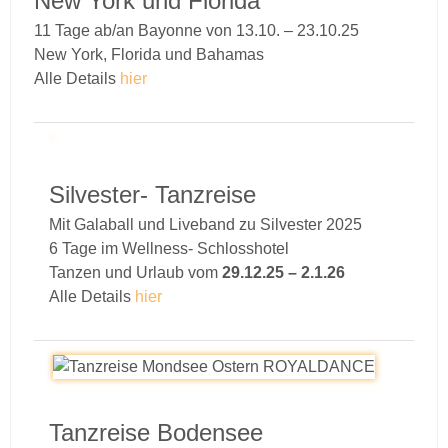
New York und Florida
11 Tage ab/an Bayonne von 13.10. – 23.10.25
New York, Florida und Bahamas
Alle Details
hier
Silvester- Tanzreise
Mit Galaball und Liveband zu Silvester 2025
6 Tage im Wellness- Schlosshotel
Tanzen und Urlaub vom
29.12.25 – 2.1.26
Alle Details
hier
Tanzreise Bodensee