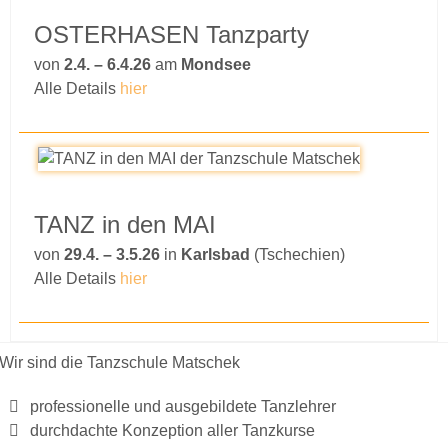
OSTERHASEN Tanzparty
von
2.4. – 6.4.26
am
Mondsee
Alle Details
hier
TANZ in den MAI
von
29.4. – 3.5.26
in
Karlsbad
(Tschechien)
Alle Details
hier
Wir sind die Tanzschule Matschek
professionelle und ausgebildete Tanzlehrer
durchdachte Konzeption aller Tanzkurse